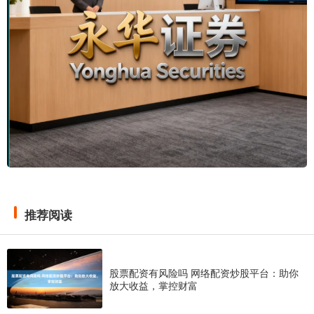
推荐阅读
股票配资有风险吗 网络配资炒股平台：助你
放大收益，掌控财富