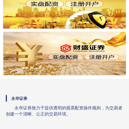
永华证券
永华证券致力于提供透明的股票配资操作规则，为交易者
创建一个清晰、公正的交易环境。