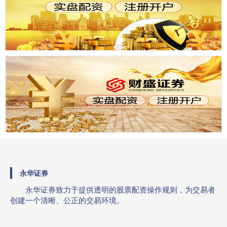
永华证券
永华证券致力于提供透明的股票配资操作规则，为交易者
创建一个清晰、公正的交易环境。