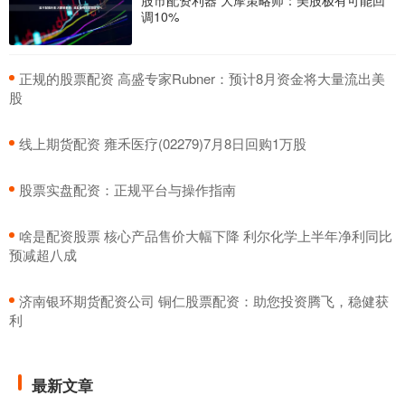
调10%
​正规的股票配资 高盛专家Rubner：预计8月资金将大量流出美
股
​线上期货配资 雍禾医疗(02279)7月8日回购1万股
​股票实盘配资：正规平台与操作指南
​啥是配资股票 核心产品售价大幅下降 利尔化学上半年净利同比
预减超八成
​济南银环期货配资公司 铜仁股票配资：助您投资腾飞，稳健获
利
最新文章