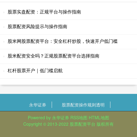
股票实盘配资：正规平台与操作指南
股票配资风险提示与操作指南
股米网股票配资平台：安全杠杆炒股，快速开户低门槛
股米配资安全吗？正规股票配资平台选择指南
杠杆股票开户｜低门槛启航
永华证券
股票配资操作规则透明
Powered by
永华证券
RSS地图
HTML地图
Copyright
© 2013-2022
股票配资平台
版权所有