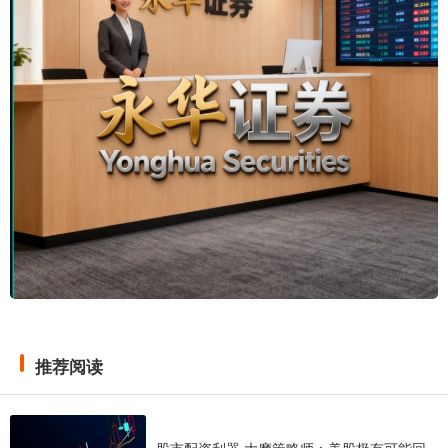
推荐阅读
股市配资利器 大摩策略师：美股极有可能回