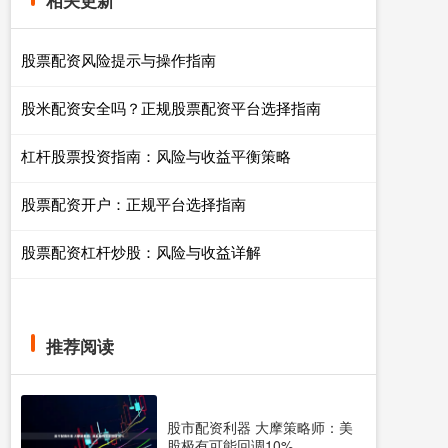
相关更新
股票配资风险提示与操作指南
股米配资安全吗？正规股票配资平台选择指南
杠杆股票投资指南：风险与收益平衡策略
股票配资开户：正规平台选择指南
股票配资杠杆炒股：风险与收益详解
推荐阅读
股市配资利器 大摩策略师：美
股极有可能回调10%