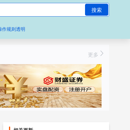
搜索
操作规则透明
更多