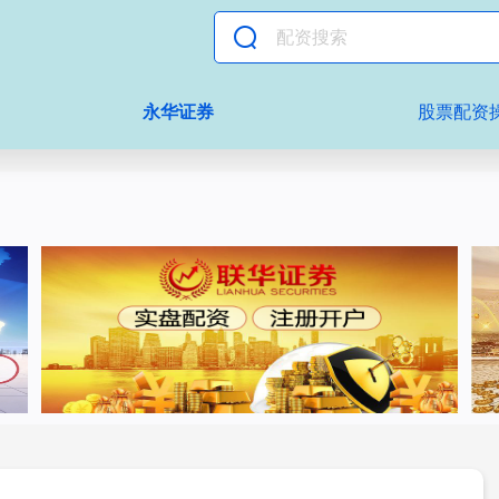
永华证券
股票配资