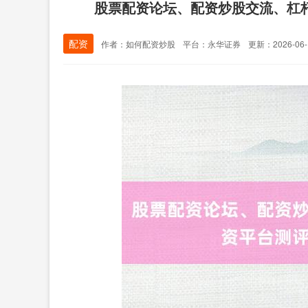
股票配资论坛、配资炒股交流、杠
配资
作者：如何配资炒股
平台：永华证券
更新：2026-06-1