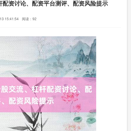
杆配资讨论、配资平台测评、配资风险提示
3 15:41:54
阅读：92