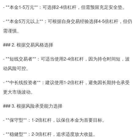
- **本金1-5万元**：可选择2-4倍杠杆，但需预留充足安全垫。
- **本金5万元以上**：可根据自身交易经验选择4-5倍杠杆，但仍
需谨慎。
### 2. 根据交易风格选择
- **短线交易者**：可适当使用2-4倍杠杆，因为持仓时间短，波
动风险可控。
- **中长线投资者**：建议使用1-2倍杠杆，避免因长期持仓承受
更大市场波动。
### 3. 根据风险承受能力选择
- **保守型**：1-2倍杠杆，以保住本金为首要目标。
- **稳健型**：2-3倍杠杆，追求适度放大收益。