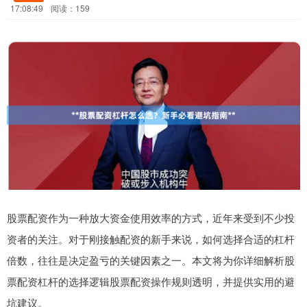
17:08:49
阅读：159
股票配资作为一种放大资金使用效率的方式，近年来受到不少投
资者的关注。对于刚接触配资的新手来说，如何选择合适的杠杆
倍数，往往是决定盈亏的关键因素之一。本文将为你详细解析股
票配资杠杆的选择逻辑股票配资操作规则透明，并提供实用的避
坑建议。