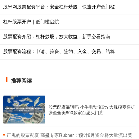
股米网股票配资平台：安全杠杆炒股，快速开户低门槛
杠杆股票开户｜低门槛启航
股票配资介绍：杠杆炒股，放大收益，新手必看指南
股票配资流程：申请、验资、签约、入金、交易、结算
推荐阅读
股票配资靠谱吗 小牛电动涨6% 大规模零售扩
张至全美800多家百思买门店
​正规的股票配资 高盛专家Rubner：预计8月资金将大量流出美