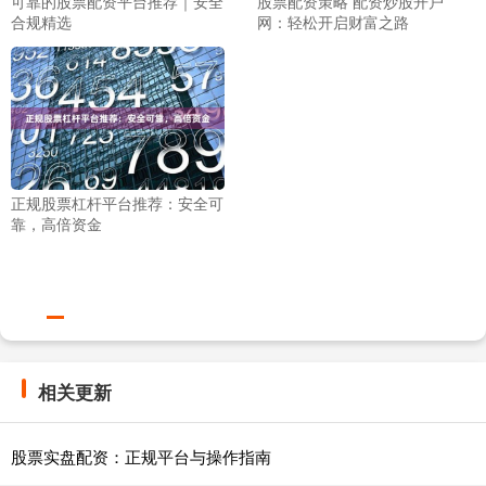
可靠的股票配资平台推荐｜安全
股票配资策略 配资炒股开户
合规精选
网：轻松开启财富之路
正规股票杠杆平台推荐：安全可
靠，高倍资金
相关更新
股票实盘配资：正规平台与操作指南