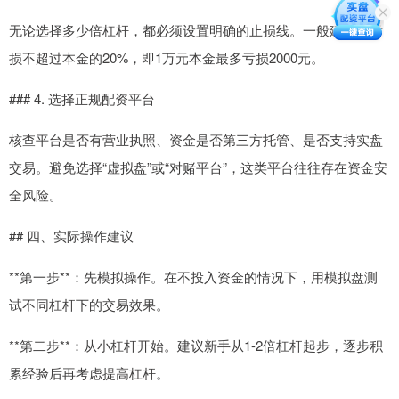
无论选择多少倍杠杆，都必须设置明确的止损线。一般建议总亏
损不超过本金的20%，即1万元本金最多亏损2000元。
### 4. 选择正规配资平台
核查平台是否有营业执照、资金是否第三方托管、是否支持实盘
交易。避免选择“虚拟盘”或“对赌平台”，这类平台往往存在资金安
全风险。
## 四、实际操作建议
**第一步**：先模拟操作。在不投入资金的情况下，用模拟盘测
试不同杠杆下的交易效果。
**第二步**：从小杠杆开始。建议新手从1-2倍杠杆起步，逐步积
累经验后再考虑提高杠杆。