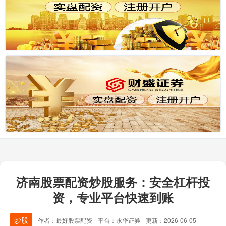
济南股票配资炒股服务：安全杠杆投
资，专业平台快速到账
炒股
作者：最好股票配资
平台：永华证券
更新：2026-06-05