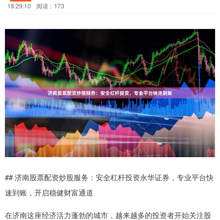
18:29:10
阅读：173
## 济南股票配资炒股服务：安全杠杆投资永华证券，专业平台快
速到账，开启稳健财富通道
在济南这座经济活力蓬勃的城市，越来越多的投资者开始关注股