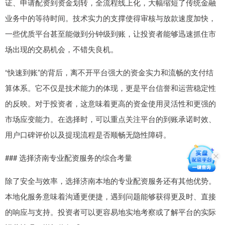
证、申请配资到资金划转，全流程线上化，大幅缩短了传统金融
业务中的等待时间。技术实力的支撑使得审核与放款速度加快，
一些优质平台甚至能做到分钟级到账，让投资者能够迅速抓住市
场出现的交易机会，不错失良机。
“快速到账”的背后，离不开平台强大的资金实力和流畅的支付结
算体系。它不仅是技术能力的体现，更是平台信誉和运营稳定性
的反映。对于投资者，这意味着更高的资金使用灵活性和更强的
市场应变能力。在选择时，可以重点关注平台的到账承诺时效、
用户口碑评价以及提现流程是否顺畅无隐性障碍。
### 选择济南专业配资服务的综合考量
除了安全与效率，选择济南本地的专业配资服务还有其他优势。
本地化服务意味着沟通更便捷，遇到问题能够获得更及时、直接
的响应与支持。投资者可以更容易地实地考察或了解平台的实际