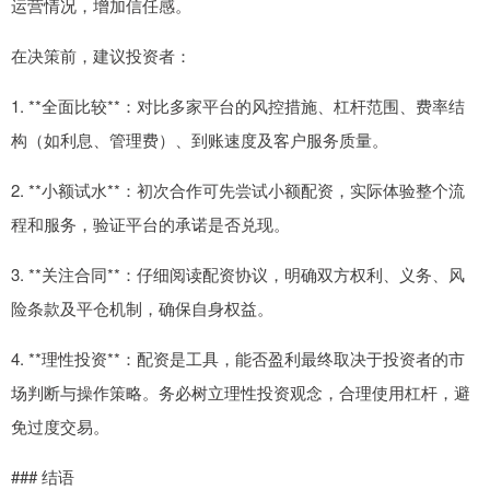
运营情况，增加信任感。
在决策前，建议投资者：
1. **全面比较**：对比多家平台的风控措施、杠杆范围、费率结
构（如利息、管理费）、到账速度及客户服务质量。
2. **小额试水**：初次合作可先尝试小额配资，实际体验整个流
程和服务，验证平台的承诺是否兑现。
3. **关注合同**：仔细阅读配资协议，明确双方权利、义务、风
险条款及平仓机制，确保自身权益。
4. **理性投资**：配资是工具，能否盈利最终取决于投资者的市
场判断与操作策略。务必树立理性投资观念，合理使用杠杆，避
免过度交易。
### 结语