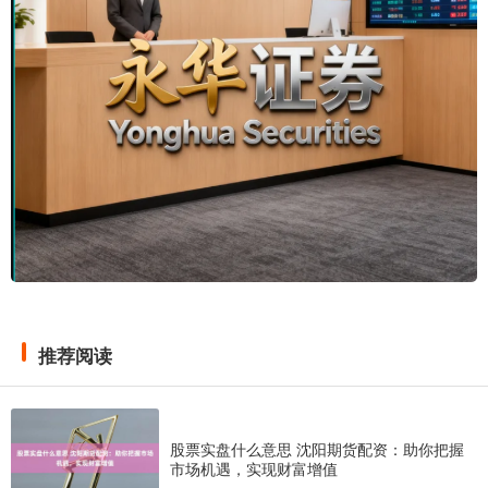
推荐阅读
股票实盘什么意思 沈阳期货配资：助你把握
市场机遇，实现财富增值