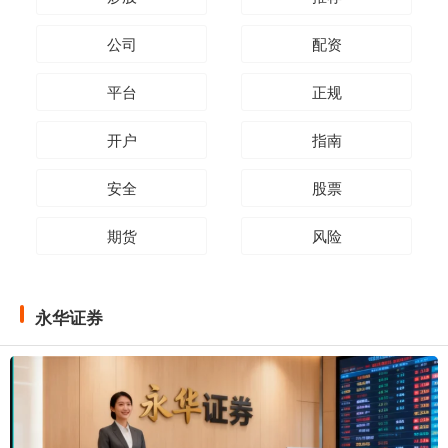
公司
配资
平台
正规
开户
指南
安全
股票
期货
风险
永华证券