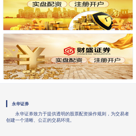
永华证券
永华证券致力于提供透明的股票配资操作规则，为交易者
创建一个清晰、公正的交易环境。