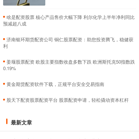
​啥是配资股票 核心产品售价大幅下降 利尔化学上半年净利同比
预减超八成
​济南银环期货配资公司 铜仁股票配资：助您投资腾飞，稳健获
利
​姜堰股票配资 欧股主要指数收盘多数下跌 欧洲斯托克50指数跌
0.19%
​黄金期货配资软件下载，正规平台安全交易指南
​股天下配资股票配资平台 股票配资申请，轻松撬动资本杠杆
最新文章