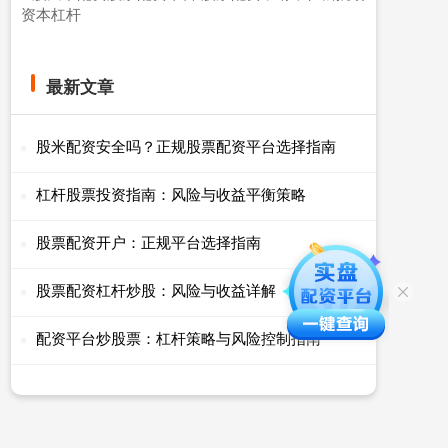
资本杠杆
最新文章
股米配资安全吗？正规股票配资平台选择指南
杠杆股票投资指南：风险与收益平衡策略
股票配资开户：正规平台选择指南
股票配资杠杆炒股：风险与收益详解
配资平台炒股票：杠杆策略与风险控制指南