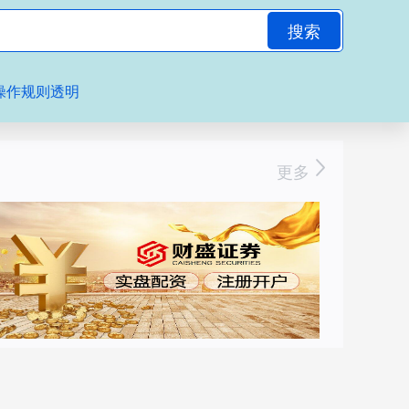
搜索
操作规则透明
更多