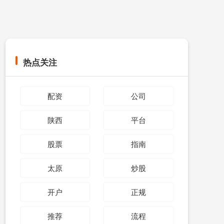
热点关注
配资
公司
陕西
平台
股票
指南
太原
炒股
开户
正规
推荐
流程