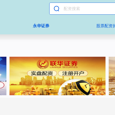
永华证券
股票配资