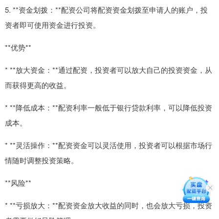
5. **资金划拨：**配资公司将配资资金划拨至申请人的账户，投
资者即可使用资金进行投资。
**优势**
* **放大资金：**通过配资，投资者可以放大自己的投资资金，从
而获得更高的收益。
* **降低成本：**配资利率一般低于银行贷款利率，可以降低投资
成本。
* **灵活操作：**配资资金可以灵活使用，投资者可以根据市场行
情随时调整投资策略。
**风险**
* **亏损放大：**配资资金放大收益的同时，也会放大亏损，投资