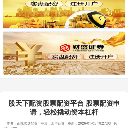
股天下配资股票配资平台 股票配资申
请，轻松撬动资本杠杆
作者：正规实盘配资
平台：永华证券
更新：2026-01-05 19:27:03
阅