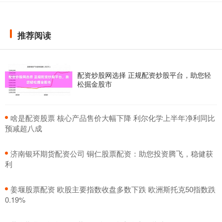
推荐阅读
配资炒股网选择 正规配资炒股平台，助您轻
松掘金股市
​啥是配资股票 核心产品售价大幅下降 利尔化学上半年净利同比
预减超八成
​济南银环期货配资公司 铜仁股票配资：助您投资腾飞，稳健获
利
​姜堰股票配资 欧股主要指数收盘多数下跌 欧洲斯托克50指数跌
0.19%