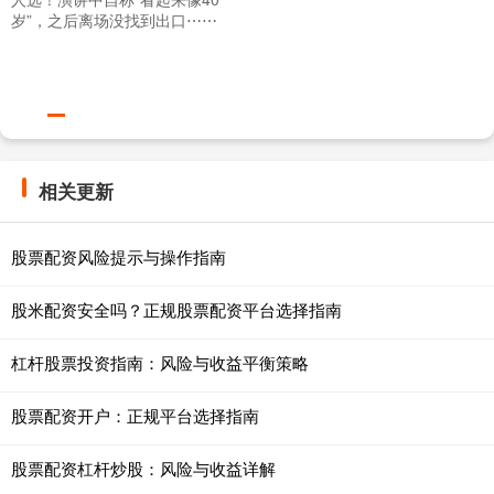
岁”，之后离场没找到出口⋯⋯
相关更新
股票配资风险提示与操作指南
股米配资安全吗？正规股票配资平台选择指南
杠杆股票投资指南：风险与收益平衡策略
股票配资开户：正规平台选择指南
股票配资杠杆炒股：风险与收益详解