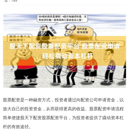
读：189
股票配资是一种融资方式，投资者通过向配资公司申请资金，以
放大自己的投资资金，从而获得更高的收益。股票配资申请流程
简单便捷股天下配资股票配资平台，为投资者提供了撬动资本杠
杆的有效途径。