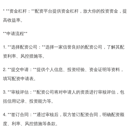
* **资金杠杆：**配资平台提供资金杠杆，放大你的投资资金，提
高收益率。
**申请流程**
1. **选择配资公司：**选择一家信誉良好的配资公司，了解其配
资利率、风控措施等。
2. **提交申请：**提供个人信息、投资经验、资金证明等资料，
填写配资申请表。
3. **审核评估：**配资公司将对申请人的资质进行审核评估，包
括信用记录、投资能力等。
4. **签订合同：**通过审核后，双方签订配资合同，明确配资额
度、利率、风控措施等条款。