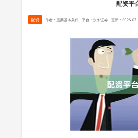
配资平
配资
作者：股票基本条件
平台：永华证券
更新：2026-07-0