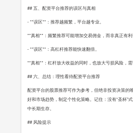
## 五、配资平台推荐的误区与真相
- **误区**：推荐越频繁，平台越专业。
**真相**：频繁推荐可能增加交易佣金，而非真正有
- **误区**：高杠杆推荐能快速翻倍。
**真相**：杠杆放大收益的同时，也放大亏损风险，
## 六、总结：理性看待配资平台推荐
配资平台的股票推荐可作为参考，但绝非投资决策的
好和市场趋势，制定个性化策略。记住：没有“圣杯”
中长期生存。
## 风险提示