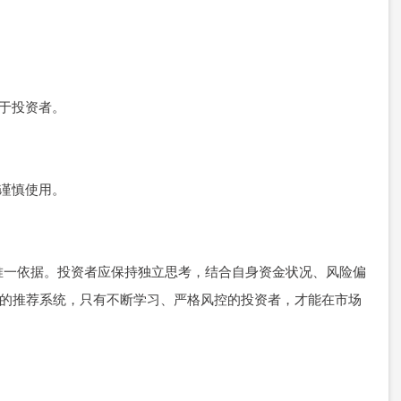
利于投资者。
需谨慎使用。
唯一依据。投资者应保持独立思考，结合自身资金状况、风险偏
式的推荐系统，只有不断学习、严格风控的投资者，才能在市场