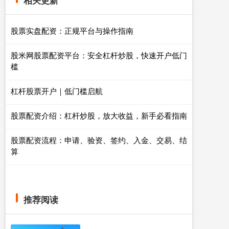
相关更新
股票实盘配资：正规平台与操作指南
股米网股票配资平台：安全杠杆炒股，快速开户低门
槛
杠杆股票开户｜低门槛启航
股票配资介绍：杠杆炒股，放大收益，新手必看指南
股票配资流程：申请、验资、签约、入金、交易、结
算
推荐阅读