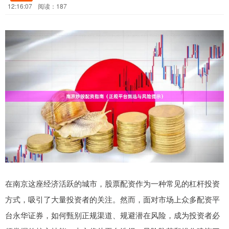
12:16:07
阅读：187
在南京这座经济活跃的城市，股票配资作为一种常见的杠杆投资
方式，吸引了大量投资者的关注。然而，面对市场上众多配资平
台永华证券，如何甄别正规渠道、规避潜在风险，成为投资者必