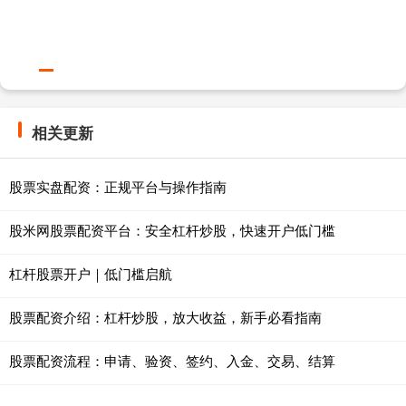
相关更新
股票实盘配资：正规平台与操作指南
股米网股票配资平台：安全杠杆炒股，快速开户低门槛
杠杆股票开户｜低门槛启航
股票配资介绍：杠杆炒股，放大收益，新手必看指南
股票配资流程：申请、验资、签约、入金、交易、结算