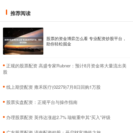
推荐阅读
股票的资金博弈怎么看 专业配资炒股平台，
助你轻松掘金
​正规的股票配资 高盛专家Rubner：预计8月资金将大量流出美
股
​线上期货配资 雍禾医疗(02279)7月8日回购1万股
​股票实盘配资：正规平台与操作指南
​办理股票配资 英伟达涨超2.7% 瑞银重申其“买入”评级
​广东股票配资 济南配资炒股：开启财富增值之旅