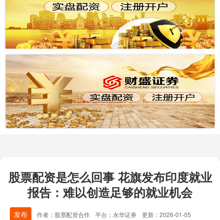
股票配资是怎么回事 花旗发布印度就业
报告：难以创造足够的就业机会
发布
作者：股票配资合作
平台：永华证券
更新：2026-01-05