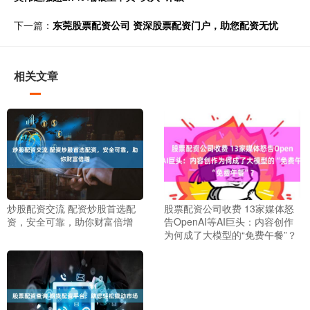
下一篇：
东莞股票配资公司 资深股票配资门户，助您配资无忧
相关文章
炒股配资交流 配资炒股首选配
股票配资公司收费 13家媒体怒
资，安全可靠，助你财富倍增
告OpenAI等AI巨头：内容创作
为何成了大模型的“免费午餐”？