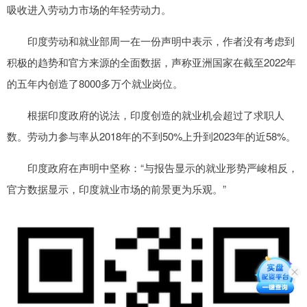
吸收进入劳动力市场的年轻劳动力。
印度劳动和就业部周一在一份声明中表示，作者没有考虑到
积极的趋势和官方来源的全面数据，声称亚洲国家在截至2022年
的五年内创造了8000多万个就业岗位。
根据印度政府的说法，印度创造的就业机会超过了求职人
数。劳动力参与率从2018年的不到50%上升到2023年的近58%。
印度政府在声明中坚称：“与报告显示的就业形势严峻相反，
官方数据显示，印度就业市场的前景更为乐观。”