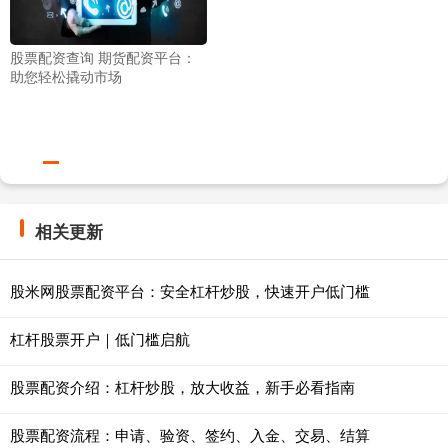
股票配资查询 期货配资平台：
助您轻松撬动市场
相关更新
股米网股票配资平台：安全杠杆炒股，快速开户低门槛
杠杆股票开户｜低门槛启航
股票配资介绍：杠杆炒股，放大收益，新手必看指南
股票配资流程：申请、验资、签约、入金、交易、结算