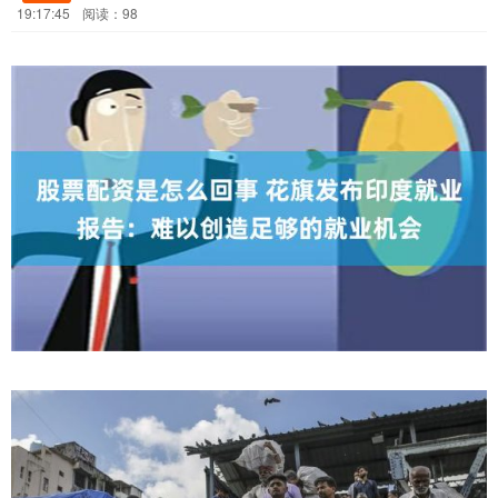
19:17:45
阅读：98