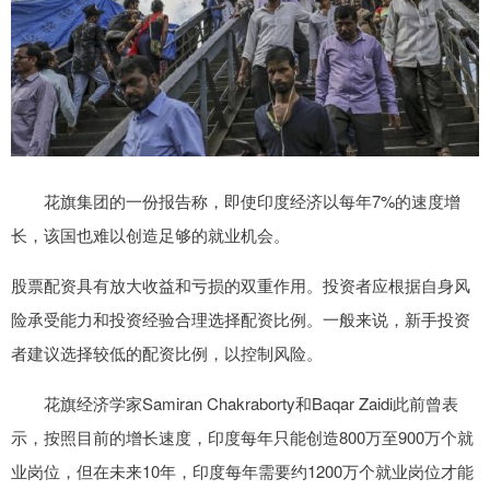
花旗集团的一份报告称，即使印度经济以每年7%的速度增
长，该国也难以创造足够的就业机会。
股票配资具有放大收益和亏损的双重作用。投资者应根据自身风
险承受能力和投资经验合理选择配资比例。一般来说，新手投资
者建议选择较低的配资比例，以控制风险。
花旗经济学家Samiran Chakraborty和Baqar Zaidi此前曾表
示，按照目前的增长速度，印度每年只能创造800万至900万个就
业岗位，但在未来10年，印度每年需要约1200万个就业岗位才能