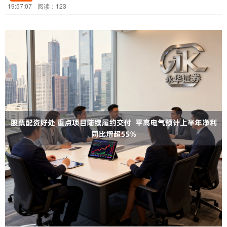
19:57:07
阅读：123