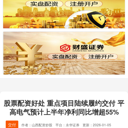
股票配资好处 重点项目陆续履约交付 平
高电气预计上半年净利同比增超55%
交付
作者：山西配资炒股
平台：永华证券
更新：2026-01-05