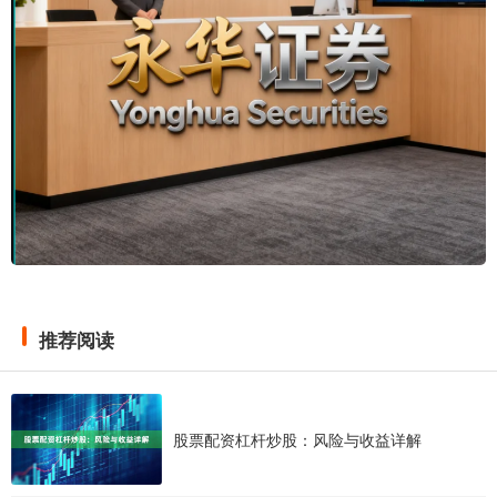
推荐阅读
股票配资杠杆炒股：风险与收益详解