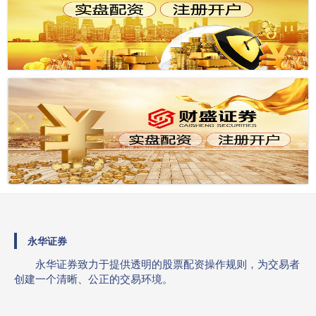
永华证券
永华证券致力于提供透明的股票配资操作规则，为交易者
创建一个清晰、公正的交易环境。