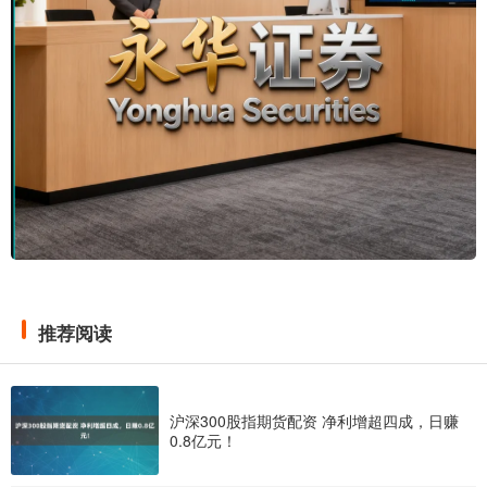
推荐阅读
沪深300股指期货配资 净利增超四成，日赚
0.8亿元！