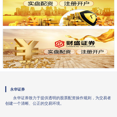
永华证券
永华证券致力于提供透明的股票配资操作规则，为交易者
创建一个清晰、公正的交易环境。