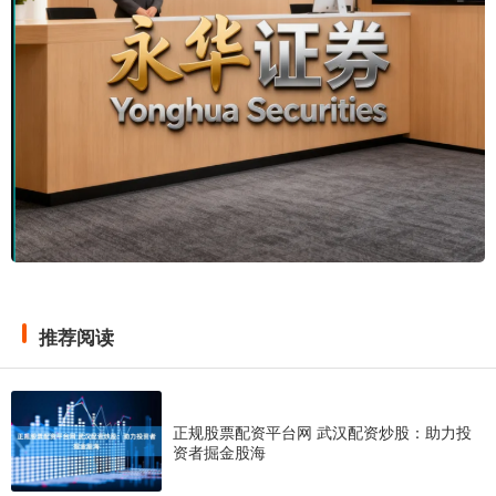
推荐阅读
正规股票配资平台网 武汉配资炒股：助力投
资者掘金股海