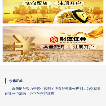
永华证券
永华证券致力于提供透明的股票配资操作规则，为交易者
创建一个清晰、公正的交易环境。