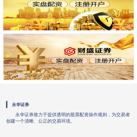
永华证券
永华证券致力于提供透明的股票配资操作规则，为交易者
创建一个清晰、公正的交易环境。