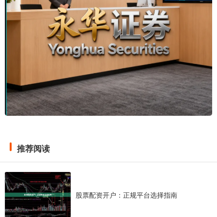
推荐阅读
股票配资开户：正规平台选择指南