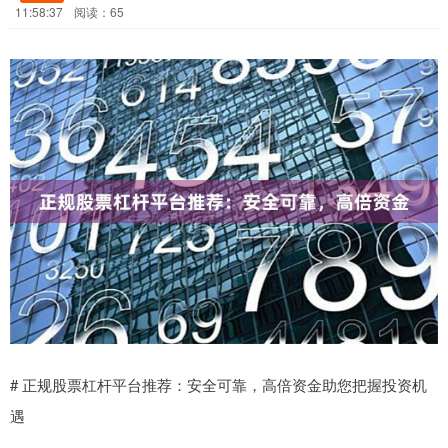
11:58:37
阅读：65
# 正规股票杠杆平台推荐：安全可靠，高倍资金助您把握投资机
遇