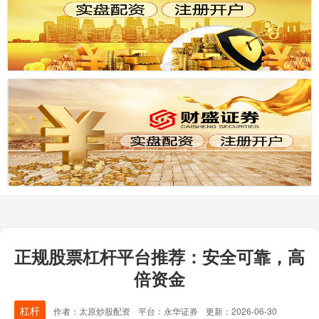
正规股票杠杆平台推荐：安全可靠，高
倍资金
杠杆
作者：太原炒股配资
平台：永华证券
更新：2026-06-30