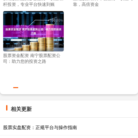
杆投资，专业平台快速到账
靠，高倍资金
股票资金配资 南宁股票配资公
司：助力您的投资之路
相关更新
股票实盘配资：正规平台与操作指南