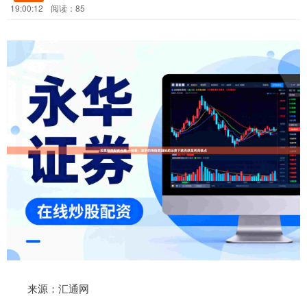
19:00:12
阅读：85
来源：汇通网