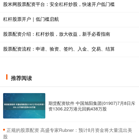
股米网股票配资平台：安全杠杆炒股，快速开户低门槛
杠杆股票开户｜低门槛启航
股票配资介绍：杠杆炒股，放大收益，新手必看指南
股票配资流程：申请、验资、签约、入金、交易、结算
推荐阅读
期货配资软件 中国旭阳集团(01907)7月8日斥
资1306.22万港元回购438万股
​正规的股票配资 高盛专家Rubner：预计8月资金将大量流出美
股