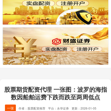
股票期货配资代理 一张图：波罗的海指
数因船舶运费下跌而跌至两周低点
一张
作者：股票配资推荐
平台：永华证券
更新：2026-01-05