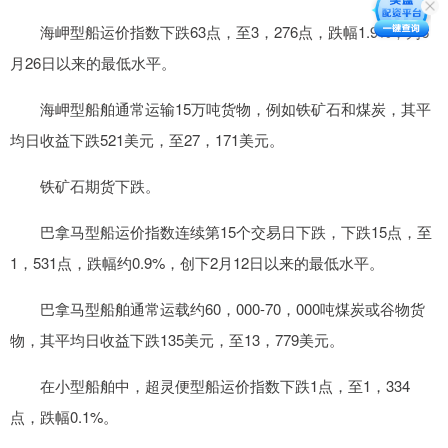
海岬型船运价指数下跌63点，至3，276点，跌幅1.9%，为6
月26日以来的最低水平。
海岬型船舶通常运输15万吨货物，例如铁矿石和煤炭，其平
均日收益下跌521美元，至27，171美元。
铁矿石期货下跌。
巴拿马型船运价指数连续第15个交易日下跌，下跌15点，至
1，531点，跌幅约0.9%，创下2月12日以来的最低水平。
巴拿马型船舶通常运载约60，000-70，000吨煤炭或谷物货
物，其平均日收益下跌135美元，至13，779美元。
在小型船舶中，超灵便型船运价指数下跌1点，至1，334
点，跌幅0.1%。