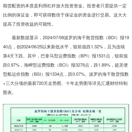
期货配资的本质是利用杠杆放大投资资金。投资者只需提供一定
比例的保证金，即可获得数倍于保证金的资金进行交易。这大大
提高了投资收益的可能性。
最新数据显示，2024/07/08波罗的海干散货指数（BDI）报19
40点，创2024/06/25以来新低水平，较前值跌1.32%，且为连续
第4天下跌。其中，巴拿马型运费指数（BPI）报1531点，较前值
跌0.97%，海岬型运费指数（BCI）报3276点，跌1.89%，超灵便
型船运价指数（BSI）报1334点，跌0.07%。波罗的海干散货指数
+三大分项的最新720天走势图、十年走势图等详见汇通财经特制
图表。