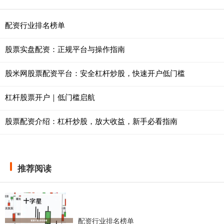
配资行业排名榜单
股票实盘配资：正规平台与操作指南
股米网股票配资平台：安全杠杆炒股，快速开户低门槛
杠杆股票开户｜低门槛启航
股票配资介绍：杠杆炒股，放大收益，新手必看指南
推荐阅读
配资行业排名榜单