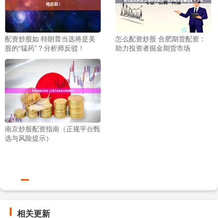
配资炒股如 特朗普当选将是美
怎么配资炒股 合肥期货配资：
股的“猛药”？分析师反驳！
助力投资者掘金期货市场
南京炒股配资指南（正规平台甄
选与风险提示）
相关更新