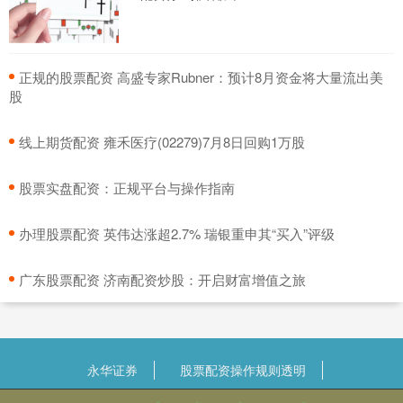
​正规的股票配资 高盛专家Rubner：预计8月资金将大量流出美
股
​线上期货配资 雍禾医疗(02279)7月8日回购1万股
​股票实盘配资：正规平台与操作指南
​办理股票配资 英伟达涨超2.7% 瑞银重申其“买入”评级
​广东股票配资 济南配资炒股：开启财富增值之旅
永华证券
股票配资操作规则透明