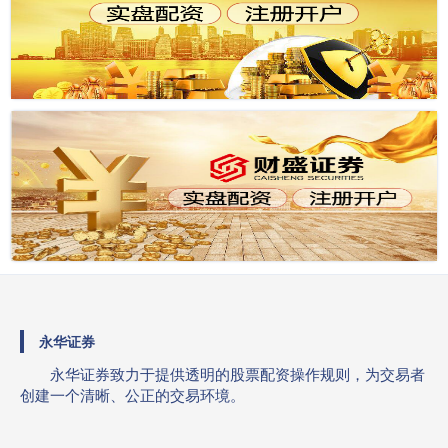
永华证券
永华证券致力于提供透明的股票配资操作规则，为交易者
创建一个清晰、公正的交易环境。