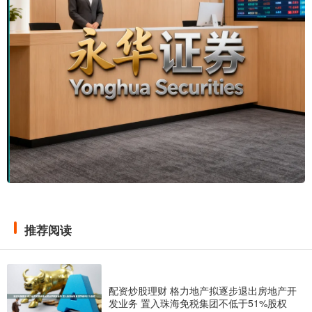
推荐阅读
配资炒股理财 格力地产拟逐步退出房地产开
发业务 置入珠海免税集团不低于51%股权