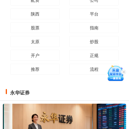
陕西
平台
股票
指南
太原
炒股
开户
正规
推荐
流程
永华证券