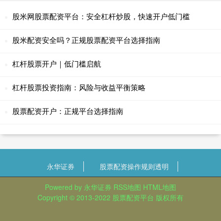
股米网股票配资平台：安全杠杆炒股，快速开户低门槛
股米配资安全吗？正规股票配资平台选择指南
杠杆股票开户｜低门槛启航
杠杆股票投资指南：风险与收益平衡策略
股票配资开户：正规平台选择指南
永华证券
股票配资操作规则透明
Powered by
永华证券
RSS地图
HTML地图
Copyright
© 2013-2022
股票配资平台
版权所有