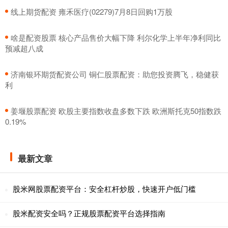
​线上期货配资 雍禾医疗(02279)7月8日回购1万股
​啥是配资股票 核心产品售价大幅下降 利尔化学上半年净利同比
预减超八成
​济南银环期货配资公司 铜仁股票配资：助您投资腾飞，稳健获
利
​姜堰股票配资 欧股主要指数收盘多数下跌 欧洲斯托克50指数跌
0.19%
最新文章
股米网股票配资平台：安全杠杆炒股，快速开户低门槛
股米配资安全吗？正规股票配资平台选择指南