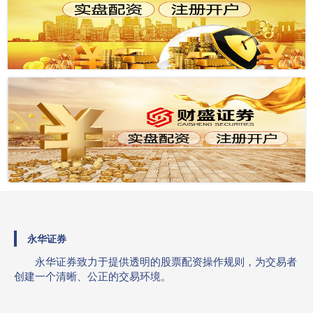
永华证券
永华证券致力于提供透明的股票配资操作规则，为交易者
创建一个清晰、公正的交易环境。