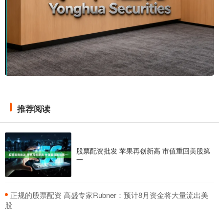
推荐阅读
股票配资批发 苹果再创新高 市值重回美股第
一
​正规的股票配资 高盛专家Rubner：预计8月资金将大量流出美
股