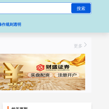
搜索
操作规则透明
更多