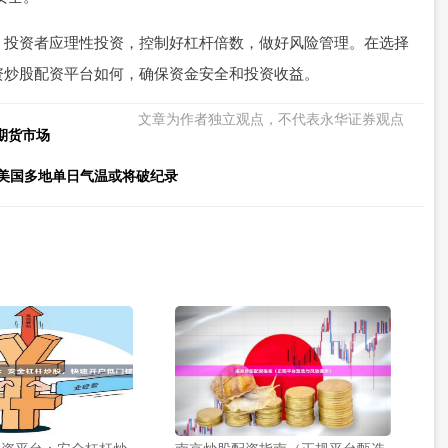
。投资者应理性投资，控制好杠杆倍数，做好风险管理。在选择
资炒股配资平台如何，确保资金安全和投资收益。
文章为作者独立观点，不代表永华证券观点
期货市场
 美国多地单日气温或将破纪录