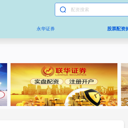
永华证券
股票配资