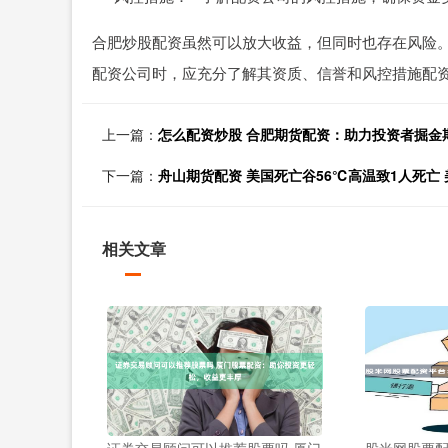
合肥炒股配资虽然可以放大收益，但同时也存在风险
配资公司时，应充分了解其资质、信誉和风控措施配
上一篇：
怎么配资炒股 合肥期货配资：助力投资者掘金
下一篇：
舟山期货配资 美国死亡谷56℃高温致1人死亡
相关文章