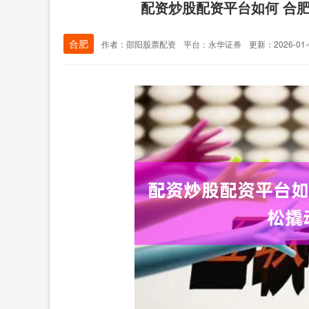
配资炒股配资平台如何 合
合肥
作者：邵阳股票配资
平台：永华证券
更新：2026-01-0