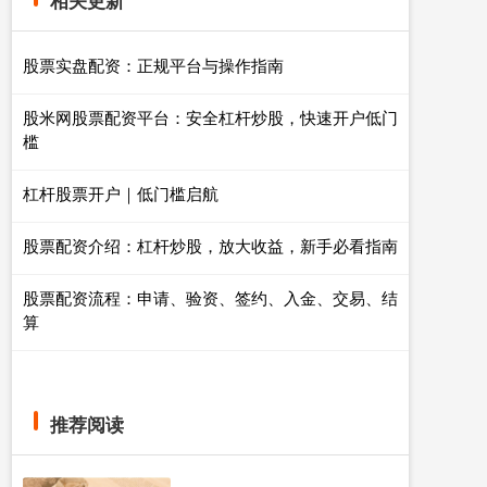
相关更新
股票实盘配资：正规平台与操作指南
股米网股票配资平台：安全杠杆炒股，快速开户低门
槛
杠杆股票开户｜低门槛启航
股票配资介绍：杠杆炒股，放大收益，新手必看指南
股票配资流程：申请、验资、签约、入金、交易、结
算
推荐阅读