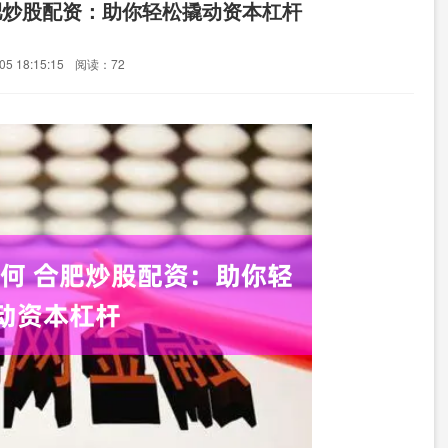
肥炒股配资：助你轻松撬动资本杠杆
5 18:15:15
阅读：72