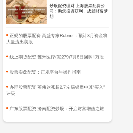
炒股配资理财 上海股票配资公
司：助您投资获利，成就财富梦
想
​正规的股票配资 高盛专家Rubner：预计8月资金将
大量流出美股
​线上期货配资 雍禾医疗(02279)7月8日回购1万股
​股票实盘配资：正规平台与操作指南
​办理股票配资 英伟达涨超2.7% 瑞银重申其“买入”
评级
​广东股票配资 济南配资炒股：开启财富增值之旅