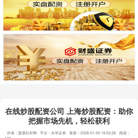
在线炒股配资公司 上海炒股配资：助你
把握市场先机，轻松获利
作者：股票杠杆网
平台：永华证券
更新：2026-01-05 19:53:28
阅读：