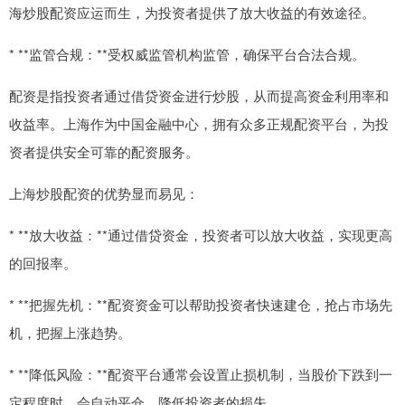
海炒股配资应运而生，为投资者提供了放大收益的有效途径。
* **监管合规：**受权威监管机构监管，确保平台合法合规。
配资是指投资者通过借贷资金进行炒股，从而提高资金利用率和
收益率。上海作为中国金融中心，拥有众多正规配资平台，为投
资者提供安全可靠的配资服务。
上海炒股配资的优势显而易见：
* **放大收益：**通过借贷资金，投资者可以放大收益，实现更高
的回报率。
* **把握先机：**配资资金可以帮助投资者快速建仓，抢占市场先
机，把握上涨趋势。
* **降低风险：**配资平台通常会设置止损机制，当股价下跌到一
定程度时，会自动平仓，降低投资者的损失。