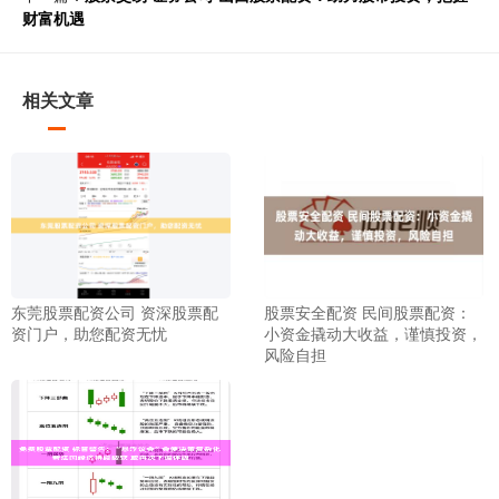
财富机遇
相关文章
东莞股票配资公司 资深股票配
股票安全配资 民间股票配资：
资门户，助您配资无忧
小资金撬动大收益，谨慎投资，
风险自担