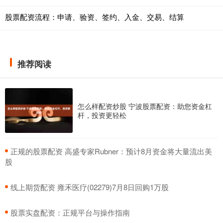
股票配资流程：申请、验资、签约、入金、交易、结算
推荐阅读
怎么样配资炒股 宁波股票配资：助您资金杠
杆，投资更轻松
​正规的股票配资 高盛专家Rubner：预计8月资金将大量流出美
股
​线上期货配资 雍禾医疗(02279)7月8日回购1万股
​股票实盘配资：正规平台与操作指南