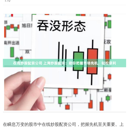
170
在瞬息万变的股市中在线炒股配资公司，把握先机至关重要。上